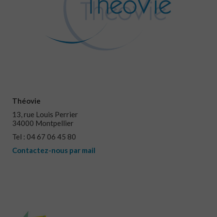
Théovie
13, rue Louis Perrier
34000 Montpellier
Tel : 04 67 06 45 80
Contactez-nous par mail