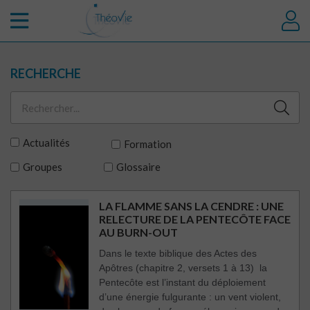
RECHERCHE
Actualités
Formation
Groupes
Glossaire
LA FLAMME SANS LA CENDRE : UNE
RELECTURE DE LA PENTECÔTE FACE
AU BURN-OUT
Dans le texte biblique des Actes des
Apôtres (chapitre 2, versets 1 à 13) la
Pentecôte est l’instant du déploiement
d’une énergie fulgurante : un vent violent,