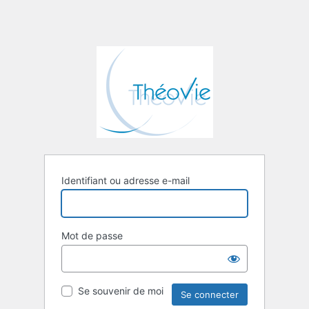
Identifiant ou adresse e-mail
Mot de passe
Se souvenir de moi