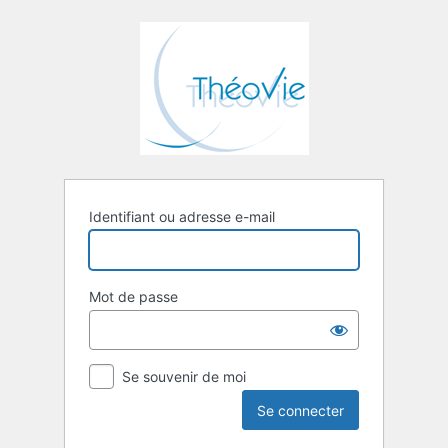
Se
connecter
Identifiant ou adresse e-mail
Mot de passe
Se souvenir de moi