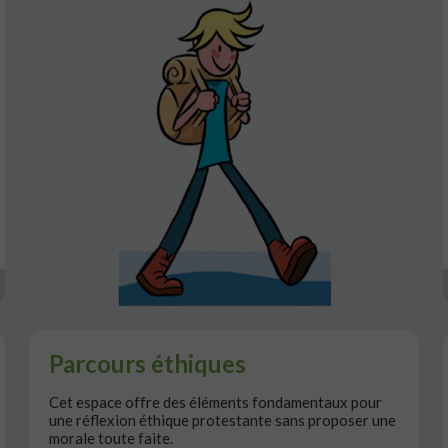
Parcours éthiques
Cet espace offre des éléments fondamentaux pour
une réflexion éthique protestante sans proposer une
morale toute faite.