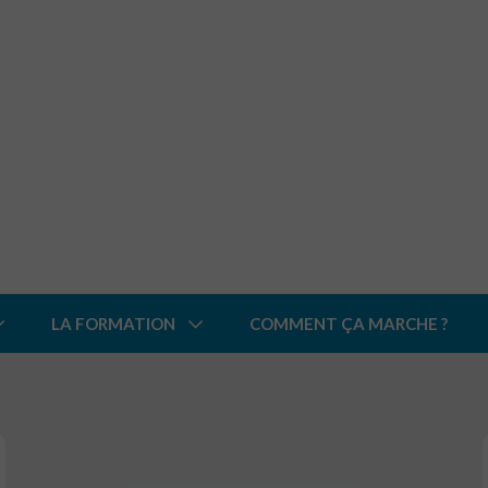
LA FORMATION
COMMENT ÇA MARCHE ?