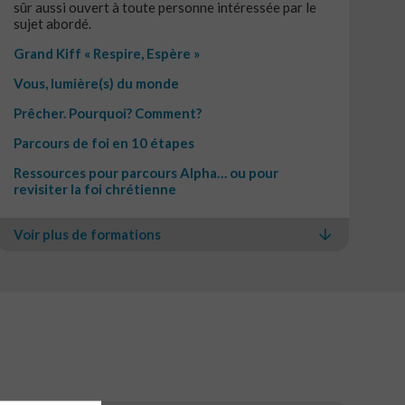
sûr aussi ouvert à toute personne intéressée par le
sujet abordé.
Grand Kiff « Respire, Espère »
Vous, lumière(s) du monde
Prêcher. Pourquoi? Comment?
Parcours de foi en 10 étapes
Ressources pour parcours Alpha… ou pour
revisiter la foi chrétienne
Voir plus de formations