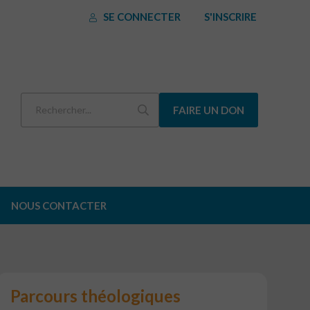
SE CONNECTER
S'INSCRIRE
FAIRE UN DON
NOUS CONTACTER
Parcours théologiques