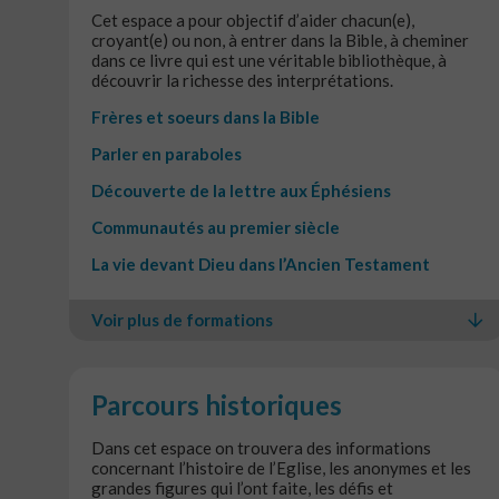
Cet espace a pour objectif d’aider chacun(e),
croyant(e) ou non, à entrer dans la Bible, à cheminer
dans ce livre qui est une véritable bibliothèque, à
découvrir la richesse des interprétations.
Frères et soeurs dans la Bible
Parler en paraboles
Découverte de la lettre aux Éphésiens
Communautés au premier siècle
La vie devant Dieu dans l’Ancien Testament
Voir plus de formations
Parcours historiques
Dans cet espace on trouvera des informations
concernant l’histoire de l’Eglise, les anonymes et les
grandes figures qui l’ont faite, les défis et