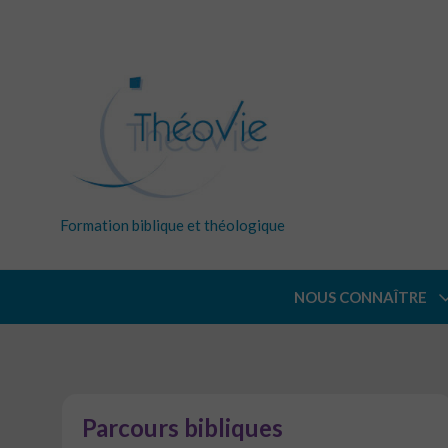
Formation biblique et théologique
NOUS CONNAÎTRE
Parcours bibliques