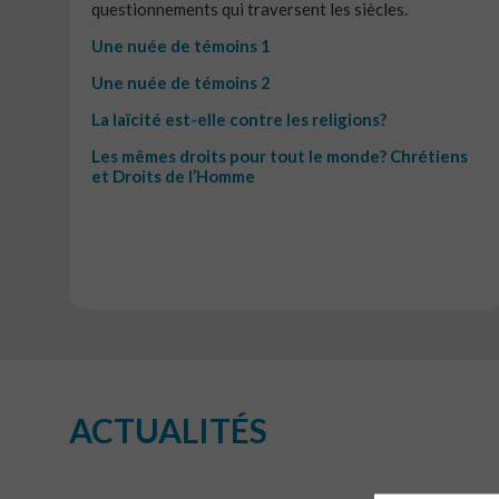
questionnements qui traversent les siècles.
Une nuée de témoins 1
Une nuée de témoins 2
La laïcité est-elle contre les religions?
Les mêmes droits pour tout le monde? Chrétiens
et Droits de l’Homme
ACTUALITÉS