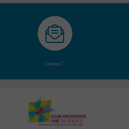
Contact