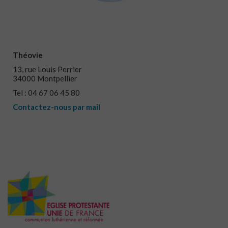
Théovie
13, rue Louis Perrier
34000 Montpellier
Tel : 04 67 06 45 80
Contactez-nous par mail