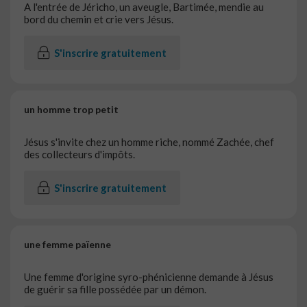
A l'entrée de Jéricho, un aveugle, Bartimée, mendie au
bord du chemin et crie vers Jésus.
S'inscrire gratuitement
un homme trop petit
Jésus s'invite chez un homme riche, nommé Zachée, chef
des collecteurs d'impôts.
S'inscrire gratuitement
une femme païenne
Une femme d'origine syro-phénicienne demande à Jésus
de guérir sa fille possédée par un démon.