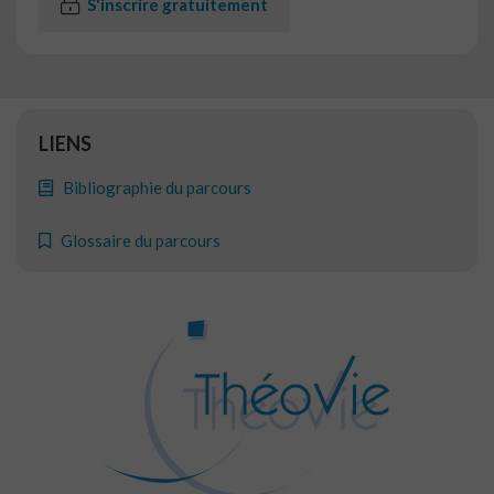
S'inscrire gratuitement
LIENS
Bibliographie du parcours
Glossaire du parcours