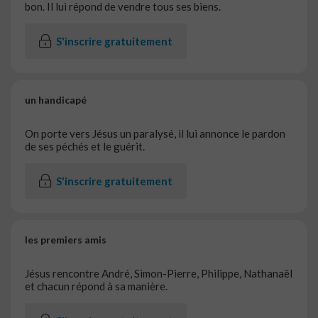
bon. Il lui répond de vendre tous ses biens.
S'inscrire gratuitement
un handicapé
On porte vers Jésus un paralysé, il lui annonce le pardon
de ses péchés et le guérit.
S'inscrire gratuitement
les premiers amis
Jésus rencontre André, Simon-Pierre, Philippe, Nathanaël
et chacun répond à sa manière.