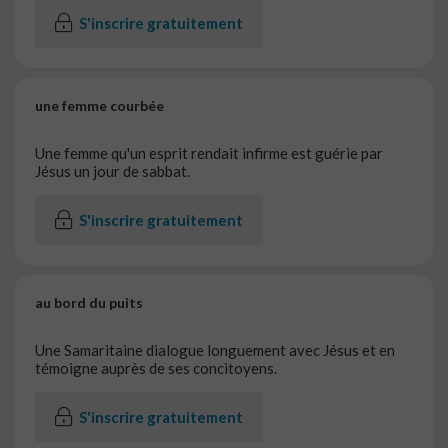
S'inscrire gratuitement
une femme courbée
Une femme qu'un esprit rendait infirme est guérie par
Jésus un jour de sabbat.
S'inscrire gratuitement
au bord du puits
Une Samaritaine dialogue longuement avec Jésus et en
témoigne auprès de ses concitoyens.
S'inscrire gratuitement