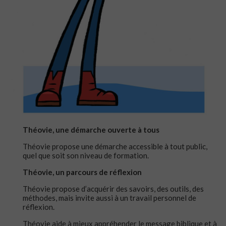
Théovie, une démarche ouverte à tous
Théovie propose une démarche accessible à tout public,
quel que soit son niveau de formation.
Théovie, un parcours de réflexion
Théovie propose d’acquérir des savoirs, des outils, des
méthodes, mais invite aussi à un travail personnel de
réflexion.
Théovie aide à mieux appréhender le message biblique et à