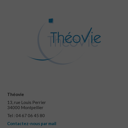
Théovie
13, rue Louis Perrier
34000 Montpellier
Tel : 04 67 06 45 80
Contactez-nous par mail