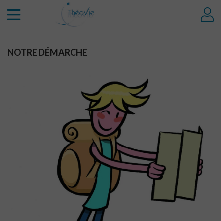
NOTRE DÉMARCHE