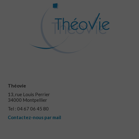
Théovie
13, rue Louis Perrier
34000 Montpellier
Tel : 04 67 06 45 80
Contactez-nous par mail