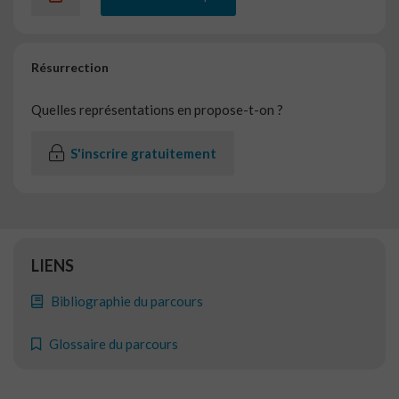
Résurrection
Quelles représentations en propose-t-on ?
S'inscrire gratuitement
LIENS
Bibliographie du parcours
Glossaire du parcours