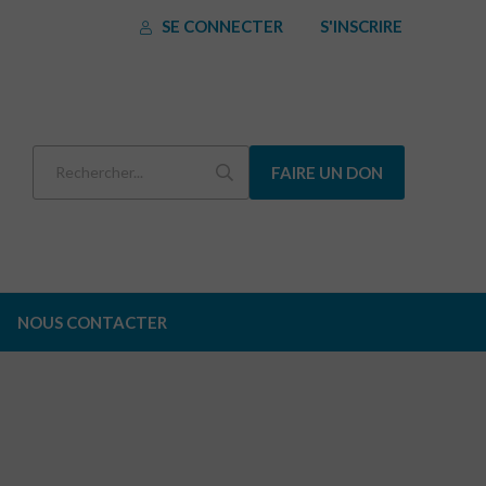
SE CONNECTER
S'INSCRIRE
FAIRE UN DON
NOUS CONTACTER