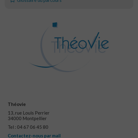
Glossaire du parcours
Théovie
13, rue Louis Perrier
34000 Montpellier
Tel : 04 67 06 45 80
Contactez-nous par mail