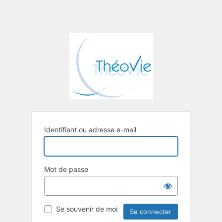
Identifiant ou adresse e-mail
Mot de passe
Se souvenir de moi