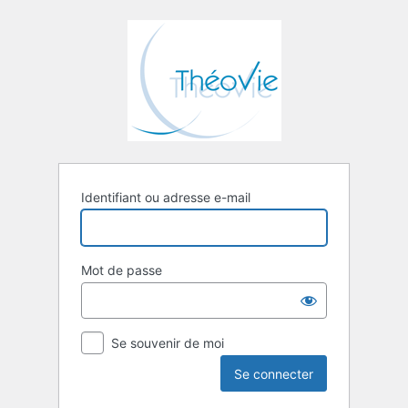
Se
connecter
Identifiant ou adresse e-mail
Mot de passe
Se souvenir de moi