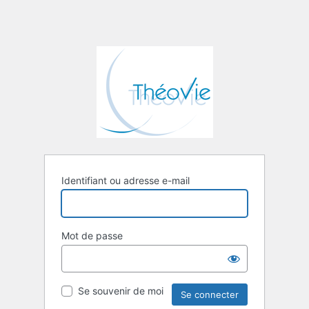
Identifiant ou adresse e-mail
Mot de passe
Se souvenir de moi