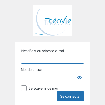
Se
connecter
Identifiant ou adresse e-mail
Mot de passe
Se souvenir de moi