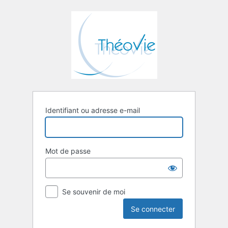
Se
connecter
Identifiant ou adresse e-mail
Mot de passe
Se souvenir de moi