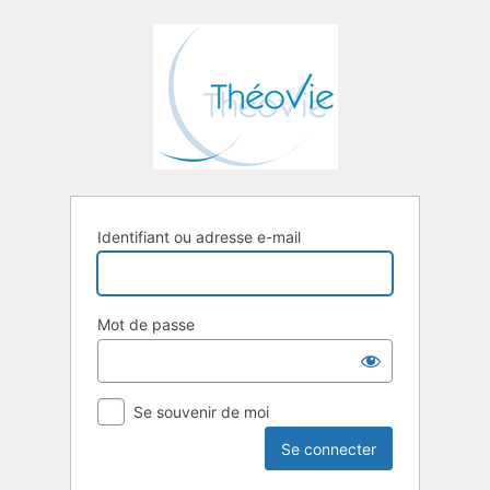
Se
connecter
Identifiant ou adresse e-mail
Mot de passe
Se souvenir de moi