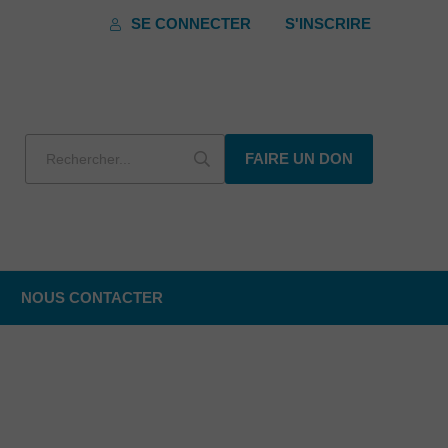
SE CONNECTER
S'INSCRIRE
FAIRE UN DON
NOUS CONTACTER