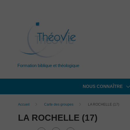
Formation biblique et théologique
NOUS CONNAÎTRE
Accueil
Carte des groupes
LA ROCHELLE (17)
LA ROCHELLE (17)