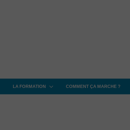
LA FORMATION
COMMENT ÇA MARCHE ?