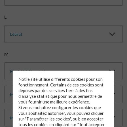
L
Lévirat
M
Magistériel/magistère
Notre site utilise différents cookies pour son
fonctionnement. Certains de ces cookies sont
déposés par des services tiers à des fins
Monoparentalité
d'analyse statistique pour nous permettre de
vous fournir une meilleure expérience.
Si vous souhaitez configurer les cookies que
vous souhaitez autoriser, vous pouvez cliquer
Mythe/Mythologie
sur "Paramétrer les cookies", ou bien accepter
tous les cookies en cliquant sur "Tout accepter