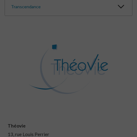
Transcendance
Théovie
13, rue Louis Perrier