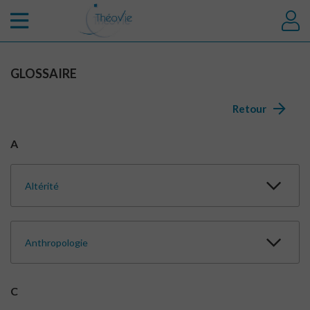
GLOSSAIRE
Retour
A
Altérité
Anthropologie
C