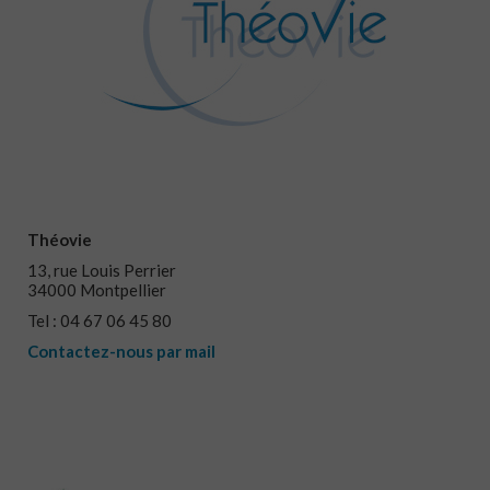
Théovie
13, rue Louis Perrier
34000 Montpellier
Tel : 04 67 06 45 80
Contactez-nous par mail