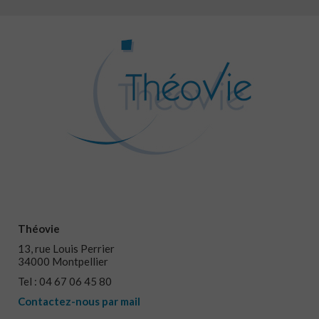
Théovie
13, rue Louis Perrier
34000 Montpellier
Tel : 04 67 06 45 80
Contactez-nous par mail