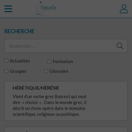
RECHERCHE
Actualités
Formation
Groupes
Glossaire
HÉRÉTIQUE/HÉRÉSIE
Vient d’un verbe grec (haireo) qui veut
dire » choisir « . Dans le monde grec, il
décrit un choix opéré dans le domaine
scientifique, religieux ou politique.