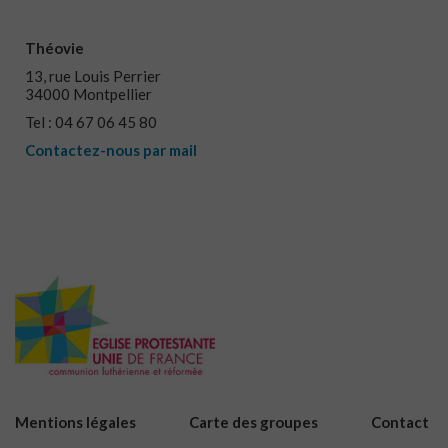
Théovie
13, rue Louis Perrier
34000 Montpellier
Tel : 04 67 06 45 80
Contactez-nous par mail
Mentions légales
Carte des groupes
Contact