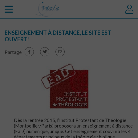
ENSEIGNEMENT À DISTANCE, LE SITE EST
OUVERT!
Partage
Dès la rentrée 2015, l’Institut Protestant de Théologie
(Montpellier/Paris) proposera un enseignement à distance
(EàD) numérique, unique. Cet enseignement couvrira les 4
départements principaux de la théologie : biblique,