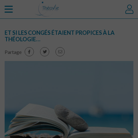
ET SI LES CONGÉS ÉTAIENT PROPICES À LA
THÉOLOGIE…
Partage