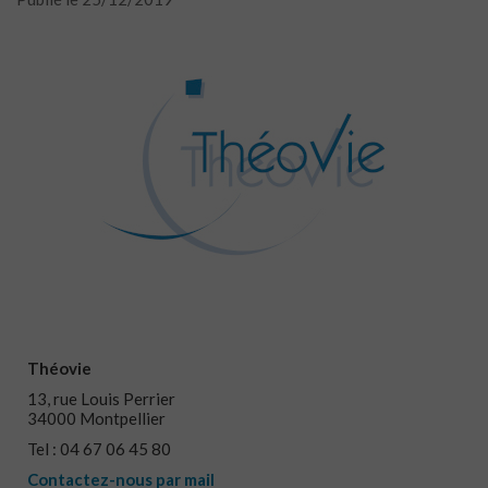
Théovie
13, rue Louis Perrier
34000 Montpellier
Tel : 04 67 06 45 80
Contactez-nous par mail