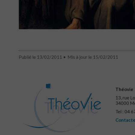
Publié le 13/02/2011
Mis à jour le 15/02/2011
Théovie
13, rue Lo
34000 Mo
Tel : 04 
Contacte