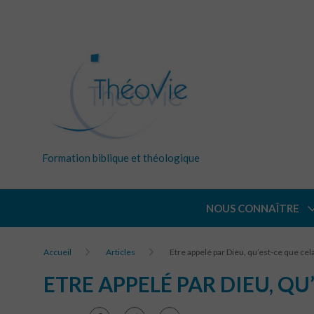
Formation biblique et théologique
NOUS CONNAÎTRE
Accueil
Articles
Etre appelé par Dieu, qu’est-ce que ce
ETRE APPELÉ PAR DIEU, Q