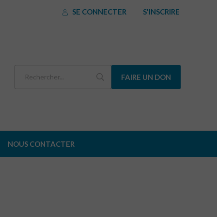
SE CONNECTER
S'INSCRIRE
FAIRE UN DON
NOUS CONTACTER