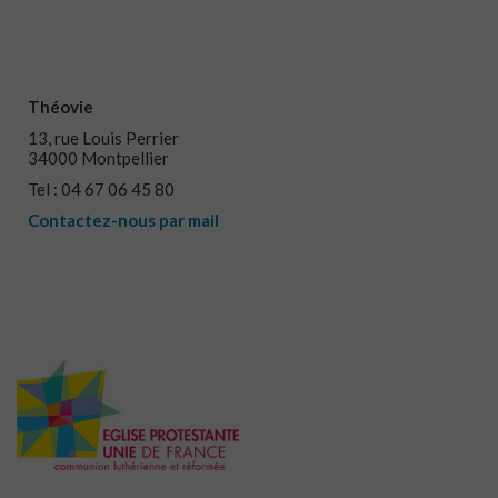
Théovie
13, rue Louis Perrier
34000 Montpellier
Tel : 04 67 06 45 80
Contactez-nous par mail