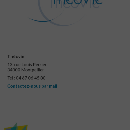
Théovie
13, rue Louis Perrier
34000 Montpellier
Tel : 04 67 06 45 80
Contactez-nous par mail