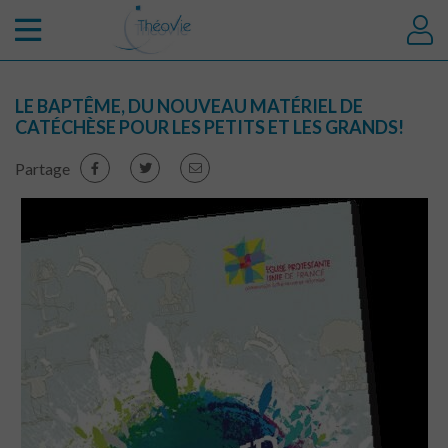
LE BAPTÊME, DU NOUVEAU MATÉRIEL DE
CATÉCHÈSE POUR LES PETITS ET LES GRANDS!
Partage