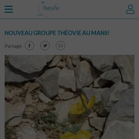
NOUVEAU GROUPE THÉOVIE AU MANS!
Partage