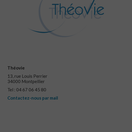
Théovie
13, rue Louis Perrier
34000 Montpellier
Tel : 04 67 06 45 80
Contactez-nous par mail