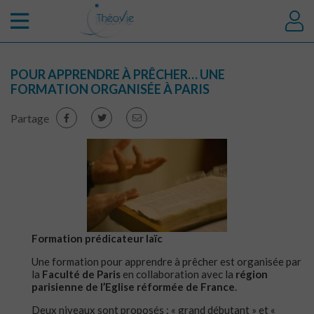
POUR APPRENDRE À PRÊCHER… UNE
FORMATION ORGANISÉE À PARIS
Partage
Formation prédicateur laïc
Une formation pour apprendre à prêcher est organisée par
la
Faculté de Paris
en collaboration avec la
région
parisienne de l’Eglise réformée de France
.
Deux niveaux sont proposés : « grand débutant » et «