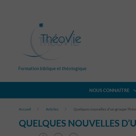
Formation biblique et théologique
NOUS CONNAÎTRE
Accueil
Articles
Quelques nouvelles d’un groupe Théo
QUELQUES NOUVELLES D’