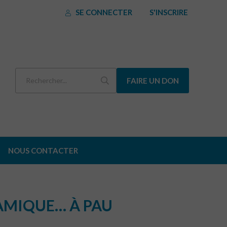
SE CONNECTER
S'INSCRIRE
FAIRE UN DON
NOUS CONTACTER
AMIQUE… À PAU