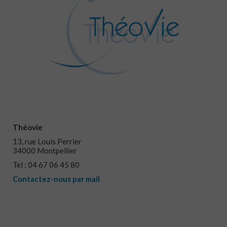
Théovie
13, rue Louis Perrier
34000 Montpellier
Tel : 04 67 06 45 80
Contactez-nous par mail