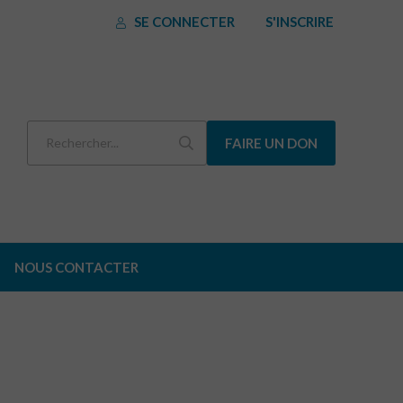
SE CONNECTER
S'INSCRIRE
FAIRE UN DON
NOUS CONTACTER