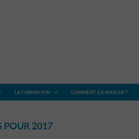
LA FORMATION
COMMENT ÇA MARCHE ?
 POUR 2017