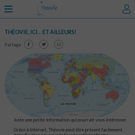
THÉOVIE, ICI… ET AILLEURS!
Partage
Juste une petite information qui pourrait vous intéresser.
Grâce à Internet, Théovie peut être présent facilement
dans d’autres pays que la France métropolitaine…