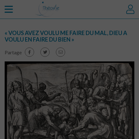
« VOUS AVEZ VOULU ME FAIRE DU MAL, DIEU A
VOULU EN FAIRE DU BIEN »
Partage