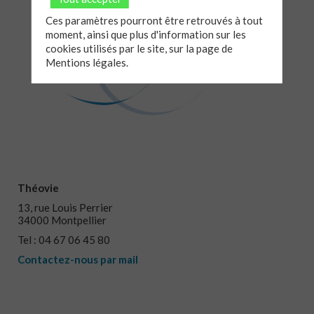
Ces paramètres pourront être retrouvés à tout
moment, ainsi que plus d'information sur les
cookies utilisés par le site, sur la page de
Mentions légales.
Théovie
13, rue Louis Perrier
34000 Montpellier
Tel : 04 67 06 45 80
Contactez-nous par mail