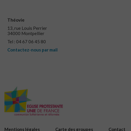
Théovie
13, rue Louis Perrier
34000 Montpellier
Tel : 04 67 06 45 80
Contactez-nous par mail
Mentions légales
Carte des groupes
Contact