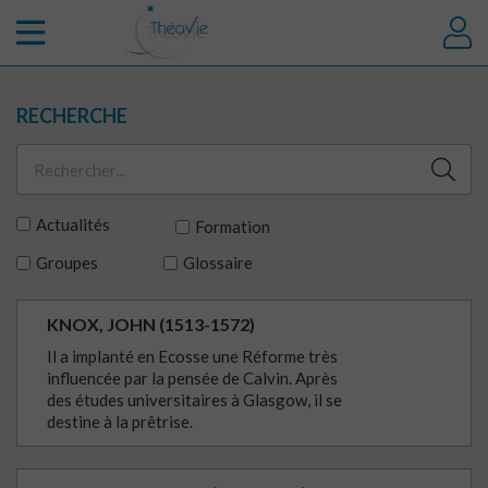
RECHERCHE
Actualités
Formation
Groupes
Glossaire
KNOX, JOHN (1513-1572)
Il a implanté en Ecosse une Réforme très
influencée par la pensée de Calvin. Après
des études universitaires à Glasgow, il se
destine à la prêtrise.