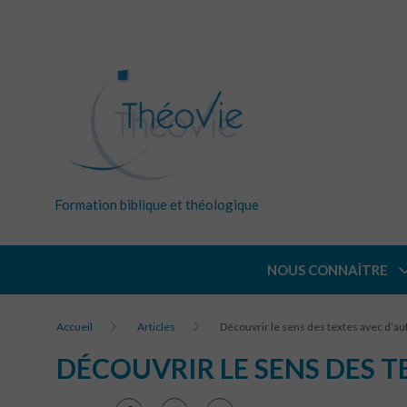
Formation biblique et théologique
NOUS CONNAÎTRE
Accueil
Articles
Découvrir le sens des textes avec d’a
DÉCOUVRIR LE SENS DES T