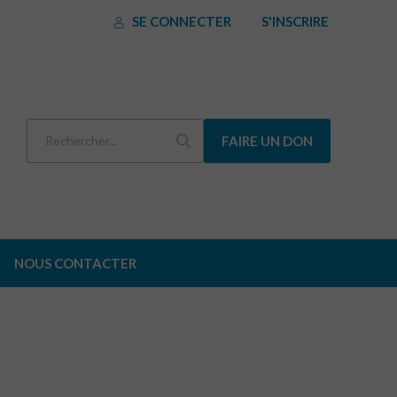
SE CONNECTER
S'INSCRIRE
FAIRE UN DON
NOUS CONTACTER