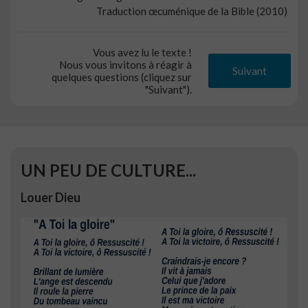
Traduction œcuménique de la Bible (2010)
Vous avez lu le texte !
Nous vous invitons à réagir à
Suivant
quelques questions (cliquez sur
"Suivant").
UN PEU DE CULTURE...
Louer Dieu