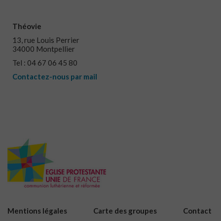
Théovie
13, rue Louis Perrier
34000 Montpellier
Tel : 04 67 06 45 80
Contactez-nous par mail
Mentions légales
Carte des groupes
Contact