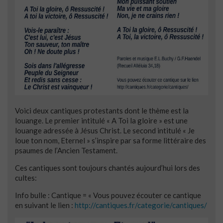
Voici deux cantiques protestants dont le thème est la
louange. Le premier intitulé « A Toi la gloire » est une
louange adressée à Jésus Christ. Le second intitulé « Je
loue ton nom, Eternel » s’inspire par sa forme littéraire des
psaumes de l’Ancien Testament.
Ces cantiques sont toujours chantés aujourd’hui lors des
cultes:
Info bulle : Cantique = « Vous pouvez écouter ce cantique
en suivant le lien :
http://cantiques.fr/categorie/cantiques/