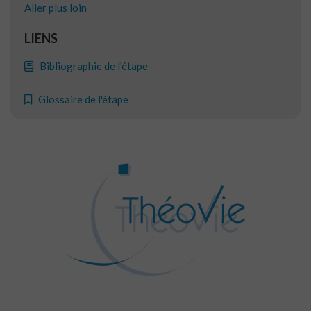
Aller plus loin
LIENS
Bibliographie de l'étape
Glossaire de l'étape