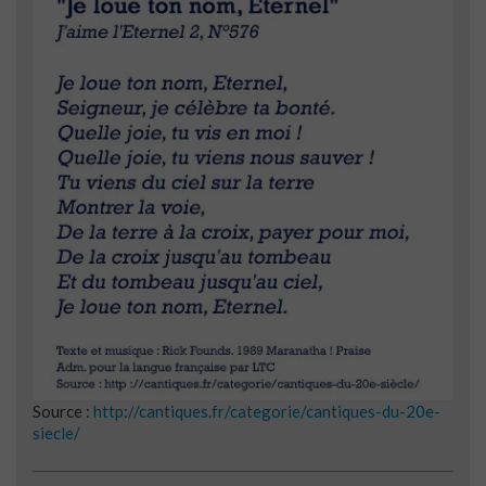
Source :
http://cantiques.fr/categorie/cantiques-du-20e-
siecle/