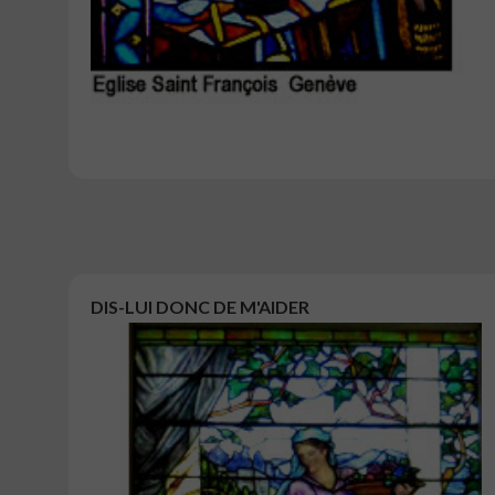
DIS-LUI DONC DE M'AIDER