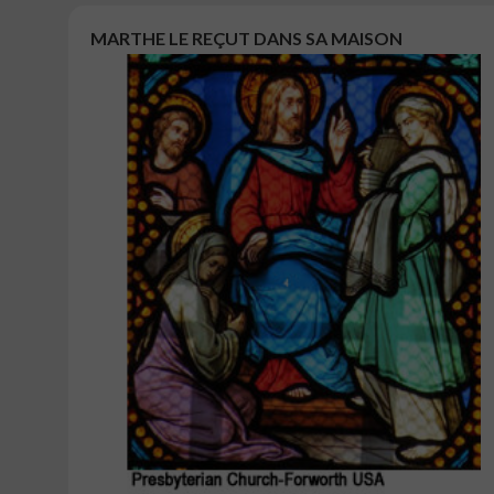
MARTHE LE REÇUT DANS SA MAISON