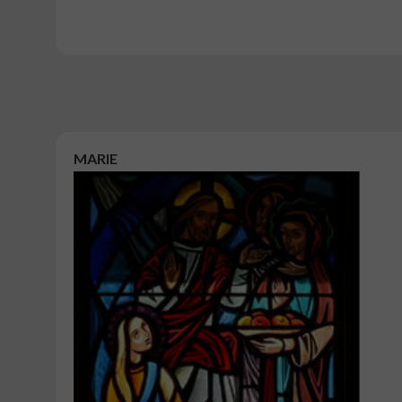
MARIE