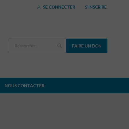
SE CONNECTER
S'INSCRIRE
FAIRE UN DON
NOUS CONTACTER