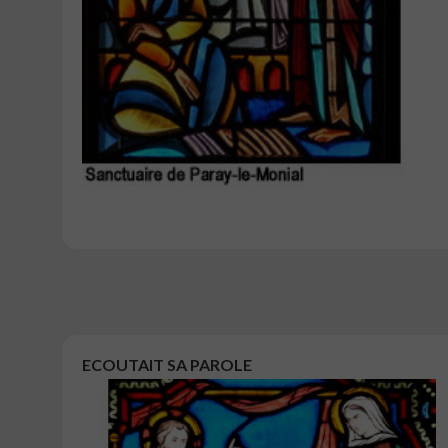
ECOUTAIT SA PAROLE