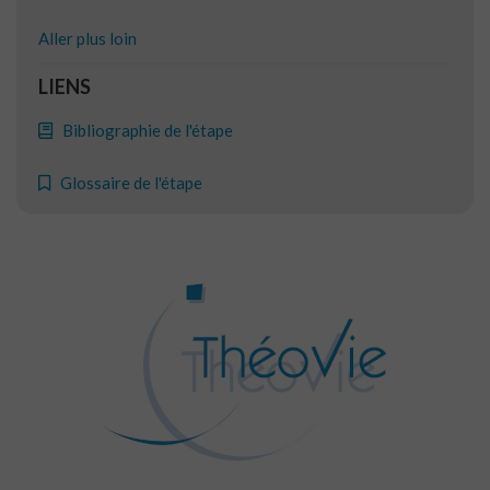
Aller plus loin
LIENS
Bibliographie de l'étape
Glossaire de l'étape