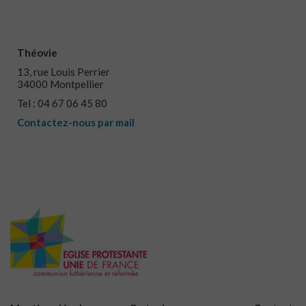
Théovie
13, rue Louis Perrier
34000 Montpellier
Tel : 04 67 06 45 80
Contactez-nous par mail